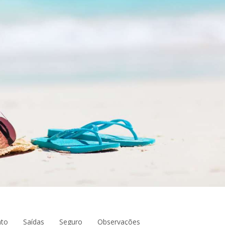
to
Saídas
Seguro
Observações