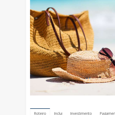
Roteiro
Inclui
Investimento
Pagamen