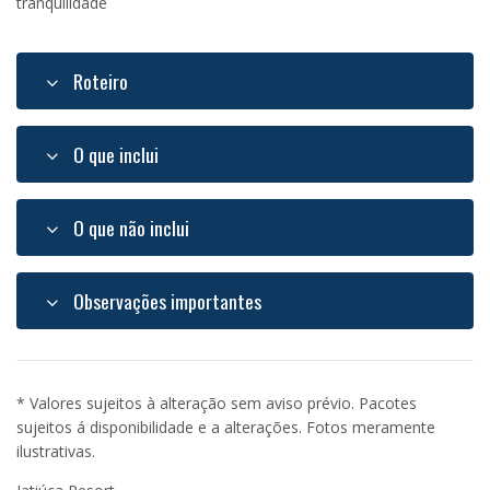
tranquilidade
Roteiro
O que inclui
O que não inclui
Observações importantes
* Valores sujeitos à alteração sem aviso prévio. Pacotes
sujeitos á disponibilidade e a alterações. Fotos meramente
ilustrativas.