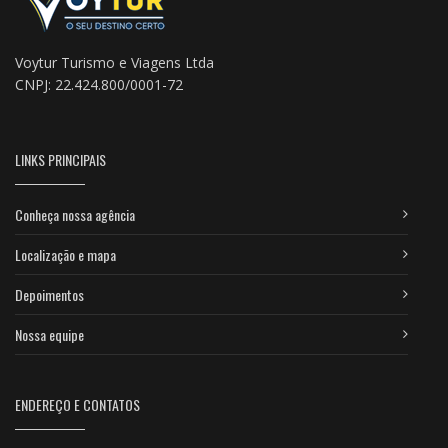
Voytur Turismo e Viagens Ltda
CNPJ: 22.424.800/0001-72
LINKS PRINCIPAIS
Conheça nossa agência
Localização e mapa
Depoimentos
Nossa equipe
ENDEREÇO E CONTATOS