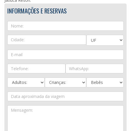
Jatiúca Resort
INFORMAÇÕES E RESERVAS